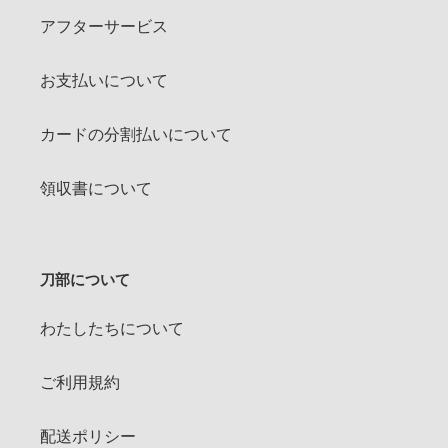
アフターサービス
お支払いについて
カードの分割払いについて
領収書について
刀部について
わたしたちについて
ご利用規約
配送ポリシー