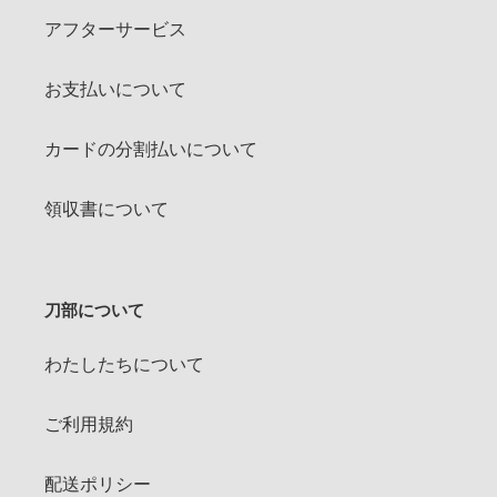
アフターサービス
お支払いについて
カードの分割払いについて
領収書について
刀部について
わたしたちについて
ご利用規約
配送ポリシー