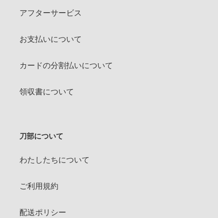
アフターサービス
お支払いについて
カードの分割払いについて
領収書について
刀部について
わたしたちについて
ご利用規約
配送ポリシー