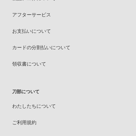
アフターサービス
お支払いについて
カードの分割払いについて
領収書について
刀部について
わたしたちについて
ご利用規約