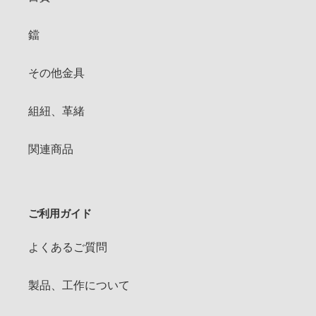
鐺
その他金具
組紐、革緒
関連商品
ご利用ガイド
よくあるご質問
製品、工作について