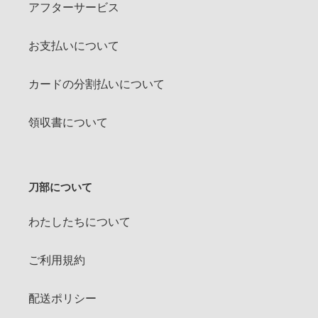
アフターサービス
お支払いについて
カードの分割払いについて
領収書について
刀部について
わたしたちについて
ご利用規約
配送ポリシー