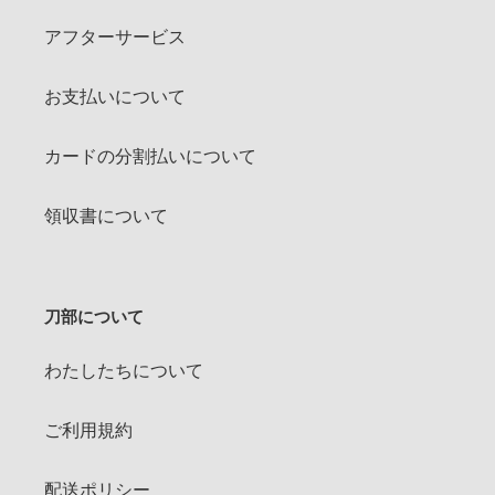
アフターサービス
お支払いについて
カードの分割払いについて
領収書について
刀部について
わたしたちについて
ご利用規約
配送ポリシー