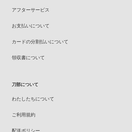
アフターサービス
お支払いについて
カードの分割払いについて
領収書について
刀部について
わたしたちについて
ご利用規約
配送ポリシー