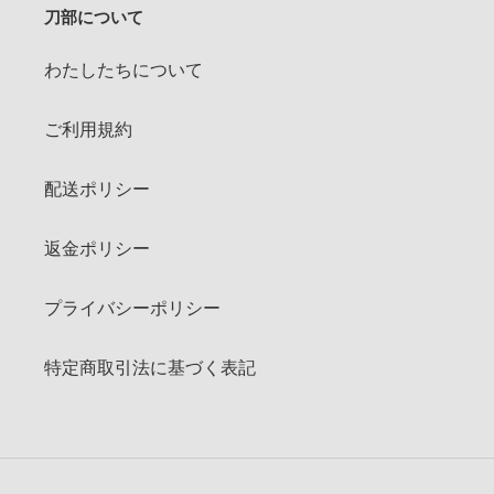
刀部について
わたしたちについて
ご利用規約
配送ポリシー
返金ポリシー
プライバシーポリシー
特定商取引法に基づく表記