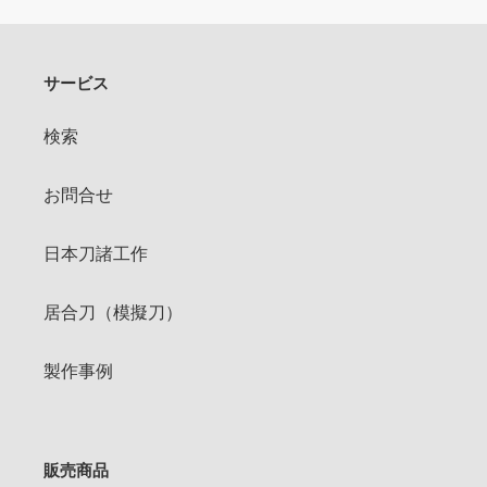
る
サービス
検索
お問合せ
日本刀諸工作
居合刀（模擬刀）
製作事例
販売商品