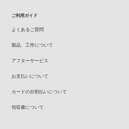
ご利用ガイド
よくあるご質問
製品、工作について
アフターサービス
お支払いについて
カードの分割払いについて
領収書について